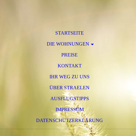
STARTSEITE
DIE WOHNUNGEN
PREISE
KONTAKT
IHR WEG ZU UNS
ÜBER STRAELEN
AUSFLUGSTIPPS
IMPRESSUM
DATENSCHUTZERKLÄRUNG