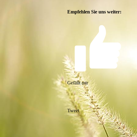
Empfehlen Sie uns weiter:
Gefällt mir
Tweet