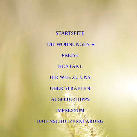
STARTSEITE
DIE WOHNUNGEN
PREISE
KONTAKT
IHR WEG ZU UNS
ÜBER STRAELEN
AUSFLUGSTIPPS
IMPRESSUM
DATENSCHUTZERKLÄRUNG