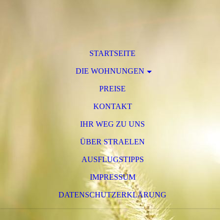
STARTSEITE
DIE WOHNUNGEN
PREISE
KONTAKT
IHR WEG ZU UNS
ÜBER STRAELEN
AUSFLUGSTIPPS
IMPRESSUM
DATENSCHUTZERKLÄRUNG