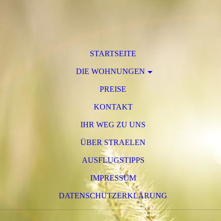
STARTSEITE
DIE WOHNUNGEN
PREISE
KONTAKT
IHR WEG ZU UNS
ÜBER STRAELEN
AUSFLUGSTIPPS
IMPRESSUM
DATENSCHUTZERKLÄRUNG