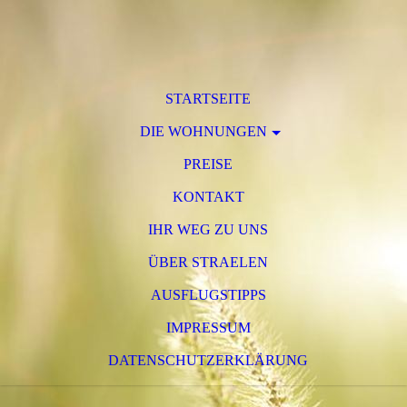
STARTSEITE
DIE WOHNUNGEN
PREISE
KONTAKT
IHR WEG ZU UNS
ÜBER STRAELEN
AUSFLUGSTIPPS
IMPRESSUM
DATENSCHUTZERKLÄRUNG