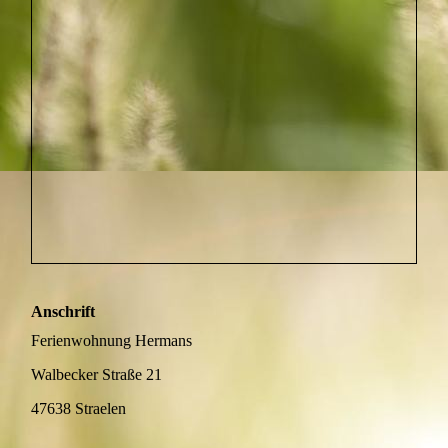
Anschrift
Ferienwohnung Hermans
Walbecker Straße 21
47638 Straelen