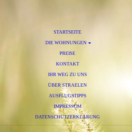
STARTSEITE
DIE WOHNUNGEN
PREISE
KONTAKT
IHR WEG ZU UNS
ÜBER STRAELEN
AUSFLUGSTIPPS
IMPRESSUM
DATENSCHUTZERKLÄRUNG