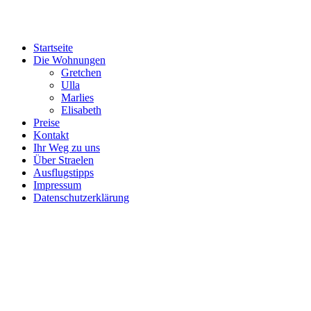
Startseite
Die Wohnungen
Gretchen
Ulla
Marlies
Elisabeth
Preise
Kontakt
Ihr Weg zu uns
Über Straelen
Ausflugstipps
Impressum
Datenschutzerklärung