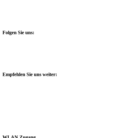
Folgen Sie uns:
Empfehlen Sie uns weiter:
WLAN Zugang